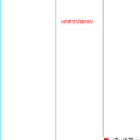
เอกสารประกอบ