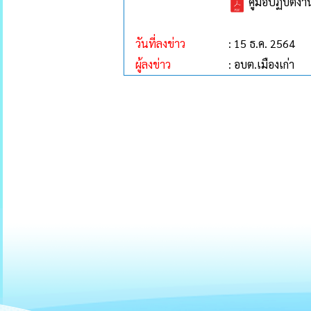
คู่มือปฏิบัต
วันที่ลงข่าว
: 15 ธ.ค. 2564
ผู้ลงข่าว
: อบต.เมืองเก่า