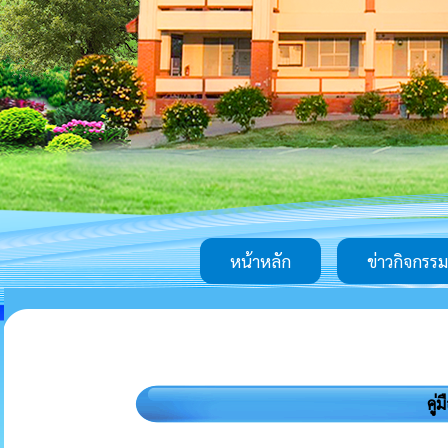
หน้าหลัก
ข่าวกิจกรรม
คู่