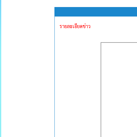
รายละเอียดข่าว