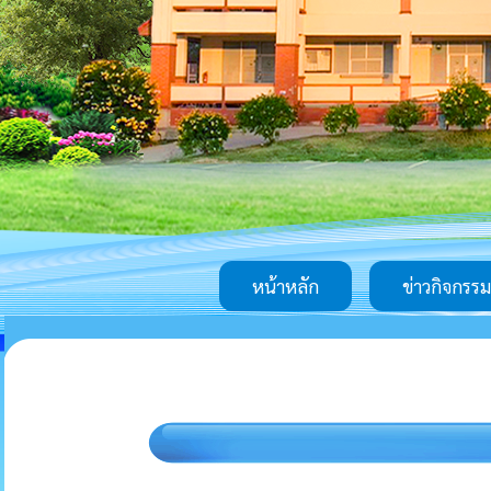
หน้าหลัก
ข่าวกิจกรรม