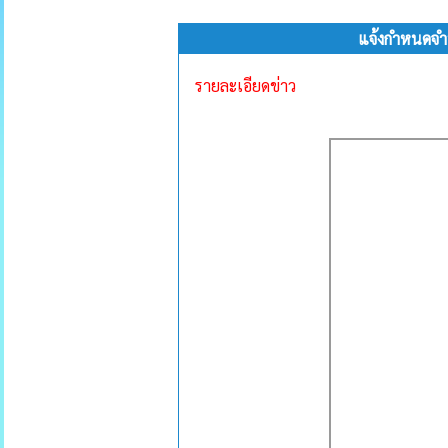
แจ้งกำหนดจำ
รายละเอียดข่าว