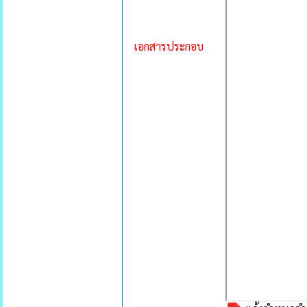
เอกสารประกอบ