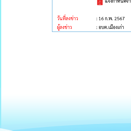
แจ้งกำหนดจำ
วันที่ลงข่าว
: 16 ก.พ. 2567
ผู้ลงข่าว
: อบต.เมืองเก่า