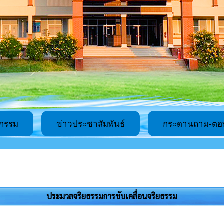
จกรรม
ข่าวประชาสัมพันธ์
กระดานถาม-ตอ
ประมวลจริยธรรมการขับเคลื่อนจริยธรรม