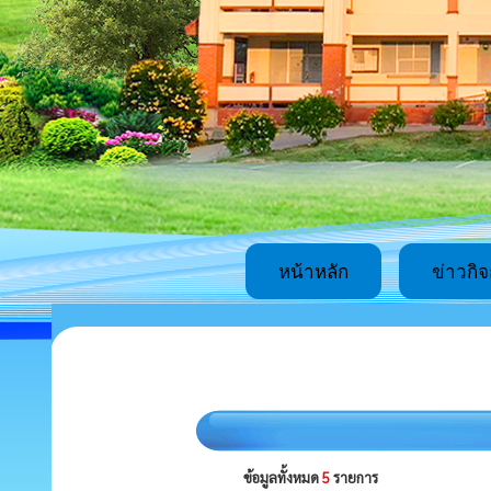
หน้าหลัก
ข่าวกิ
ข้อมูลทั้งหมด
5
รายการ