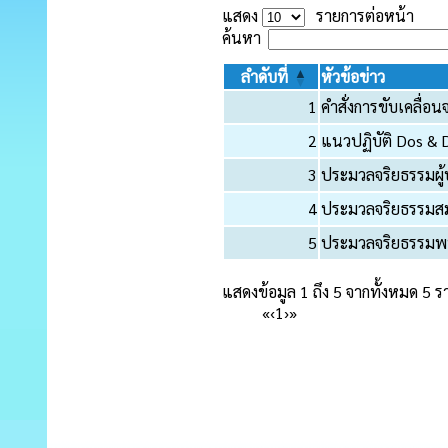
แสดง
รายการต่อหน้า
ค้นหา
ลำดับที่
หัวข้อข่าว
1
คำสั่งการขับเคลื่อ
2
แนวปฏิบัติ Dos &
3
ประมวลจริยธรรมผู้บ
4
ประมวลจริยธรรมสม
5
ประมวลจริยธรรมพนั
แสดงข้อมูล 1 ถึง 5 จากทั้งหมด 5 
«
‹
1
›
»