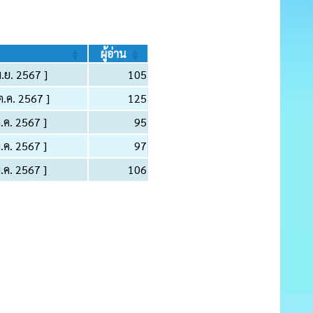
ผู้อ่าน
พ.ย. 2567 ]
105
ต.ค. 2567 ]
125
ม.ค. 2567 ]
95
ม.ค. 2567 ]
97
ม.ค. 2567 ]
106