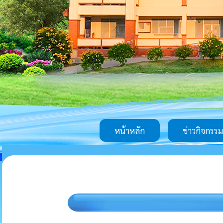
หน้าหลัก
ข่าวกิจกรรม