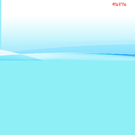
คนงาน