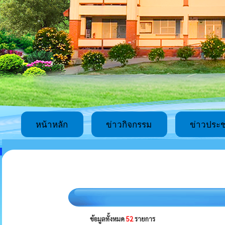
หน้าหลัก
ข่าวกิจกรรม
ข่าวประช
ข้อมูลทั้งหมด
52
รายการ